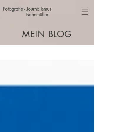
Fotografie - Journalismus
Bahnmüller
MEIN BLOG
Blog