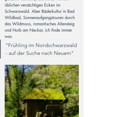
üblichen versächtigen Ecken im 
Schwarzwald. Aber Bäderkultur in Bad 
Wildbad, Sonnenaufgangstouren durch 
das Wildmoos, romantisches Altensteig 
und Horb am Neckar, ich finde immer 
was 
"Frühling im Nordschwarzwald 
- auf der Suche nach Neuem"