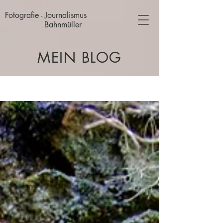
Fotografie - Journalismus
Bahnmüller
MEIN BLOG
Blog