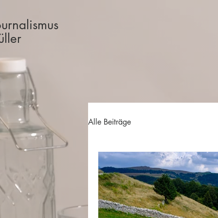
ournalismus
ller
Alle Beiträge