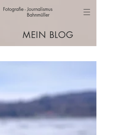
Fotografie - Journalismus
Bahnmüller
MEIN BLOG
Blog